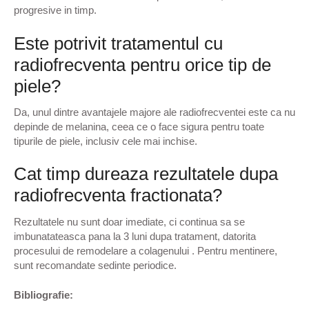
progresive in timp.
Este potrivit tratamentul cu
radiofrecventa pentru orice tip de
piele?
Da, unul dintre avantajele majore ale radiofrecventei este ca nu
depinde de melanina, ceea ce o face sigura pentru toate
tipurile de piele, inclusiv cele mai inchise.
Cat timp dureaza rezultatele dupa
radiofrecventa fractionata?
Rezultatele nu sunt doar imediate, ci continua sa se
imbunatateasca pana la 3 luni dupa tratament, datorita
procesului de remodelare a colagenului . Pentru mentinere,
sunt recomandate sedinte periodice.
Bibliografie: