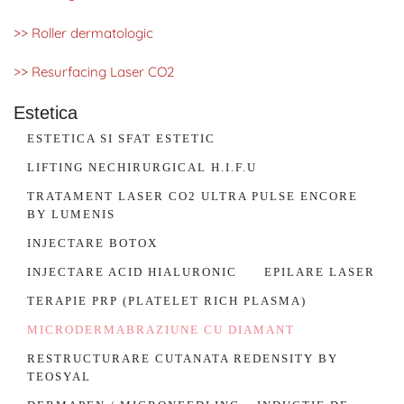
>> Roller dermatologic
>> Resurfacing Laser CO2
Estetica
ESTETICA SI SFAT ESTETIC
LIFTING NECHIRURGICAL H.I.F.U
TRATAMENT LASER CO2 ULTRA PULSE ENCORE
BY LUMENIS
INJECTARE BOTOX
INJECTARE ACID HIALURONIC
EPILARE LASER
TERAPIE PRP (PLATELET RICH PLASMA)
MICRODERMABRAZIUNE CU DIAMANT
RESTRUCTURARE CUTANATA REDENSITY BY
TEOSYAL