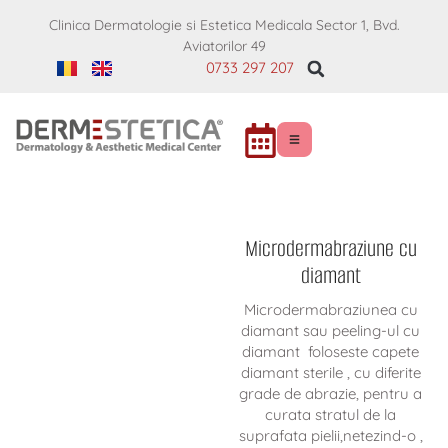
Clinica Dermatologie si Estetica Medicala Sector 1, Bvd.
Aviatorilor 49
0733 297 207
Microdermabraziune cu
diamant
Microdermabraziunea cu
diamant sau peeling-ul cu
diamant foloseste capete
diamant sterile , cu diferite
grade de abrazie, pentru a
curata stratul de la
suprafata pielii,netezind-o ,