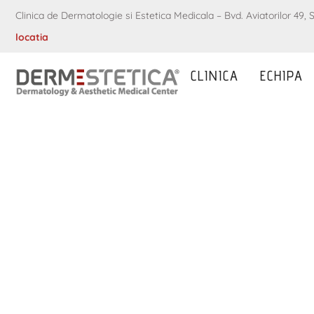
Clinica de Dermatologie si Estetica Medicala – Bvd. Aviatorilor 49, S
locatia
CLINICA
ECHIPA