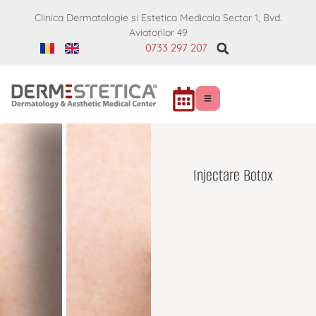
Clinica Dermatologie si Estetica Medicala Sector 1, Bvd.
Aviatorilor 49
0733 297 207
Injectare Botox