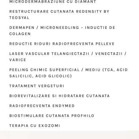
MICRODERMABRAZIUNE CU DIAMANT
RESTRUCTURARE CUTANATA REDENSITY BY
TEOSYAL
DERMAPEN / MICRONEEDLING – INDUCTIE DE
COLAGEN
REDUCTIE RIDURI RADIOFRECVENTA PELLEVE
LASER VASCULAR TELANGIECTAZII / VENECTAZII /
VARICE
PEELING CHIMIC SUPERFICIAL / MEDIU (TCA, ACID
SALICILIC, ACID GLICOLIC)
TRATAMENT VERGETURI
BIOREVITALIZARE SI HIDRATARE CUTANATA
RADIOFRECVENTA ENDYMED
BIOSTIMULARE CUTANATA PROFHILO
TERAPIA CU EXOZOMI