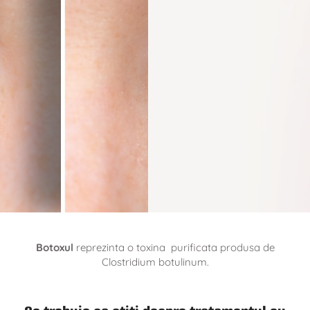
Botoxul
reprezinta o toxina purificata produsa de
Clostridium botulinum.