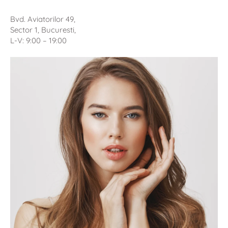
Bvd. Aviatorilor 49,
Sector 1, Bucuresti,
L-V: 9:00 – 19:00